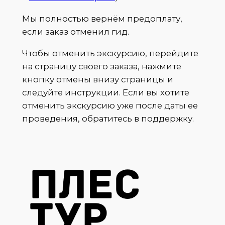
Мы полностью вернём предоплату,
если заказ отменил гид.
Чтобы отменить экскурсию, перейдите
на страницу своего заказа, нажмите
кнопку отмены внизу страницы и
следуйте инструкции. Если вы хотите
отменить экскурсию уже после даты ее
проведения, обратитесь в поддержку.