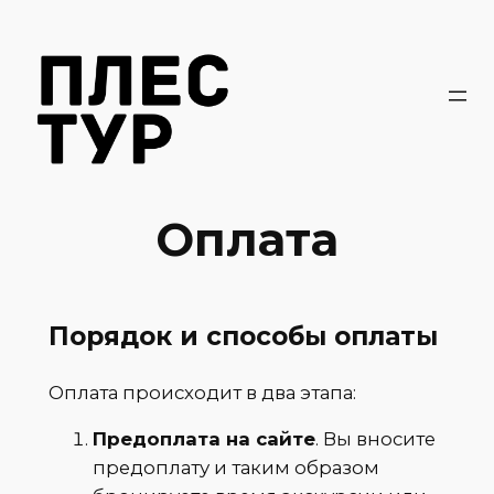
Перейти
к
содержимому
Оплата
Порядок и способы оплаты
Оплата происходит в два этапа:
Предоплата на сайте
. Вы вносите
предоплату и таким образом