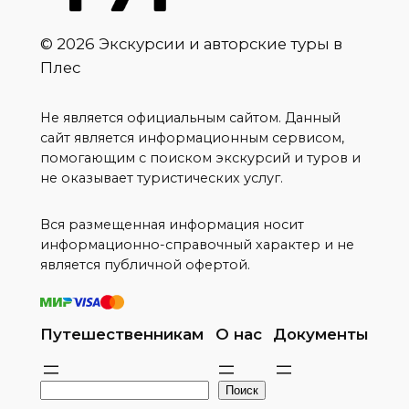
© 2026 Экскурсии и авторские туры в
Плес
Не является официальным сайтом. Данный
сайт является информационным сервисом,
помогающим с поиском экскурсий и туров и
не оказывает туристических услуг.
Вся размещенная информация носит
информационно-справочный характер и не
является публичной офертой.
Путешественникам
О нас
Документы
П
Поиск